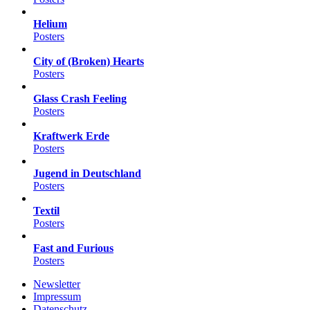
Helium
Posters
City of (Broken) Hearts
Posters
Glass Crash Feeling
Posters
Kraftwerk Erde
Posters
Jugend in Deutschland
Posters
Textil
Posters
Fast and Furious
Posters
Newsletter
Impressum
Datenschutz