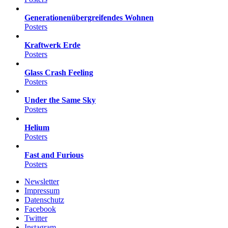
Generationenübergreifendes Wohnen
Posters
Kraftwerk Erde
Posters
Glass Crash Feeling
Posters
Under the Same Sky
Posters
Helium
Posters
Fast and Furious
Posters
Newsletter
Impressum
Datenschutz
Facebook
Twitter
Instagram