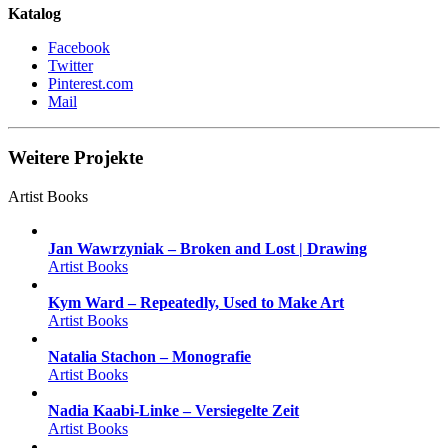
Katalog
Facebook
Twitter
Pinterest.com
Mail
Weitere Projekte
Artist Books
Jan Wawrzyniak – Broken and Lost | Drawing
Artist Books
Kym Ward – Repeatedly, Used to Make Art
Artist Books
Natalia Stachon – Monografie
Artist Books
Nadia Kaabi-Linke – Versiegelte Zeit
Artist Books